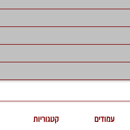
עמודים
קטגוריות