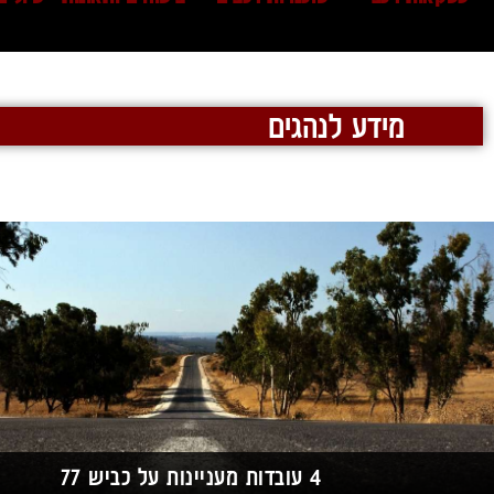
מידע לנהגים
4 עובדות מעניינות על כביש 77