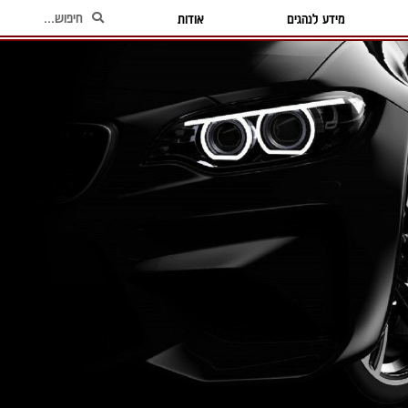
מידע לנהגים
אודות