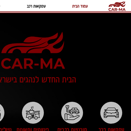
עמוד הבית
עסקאות רכב
ס
הבית החדש לנהגים בישרא
עסקאות רכב
סוכנויות רכבים
ביטוחים ותאונות
טיולים