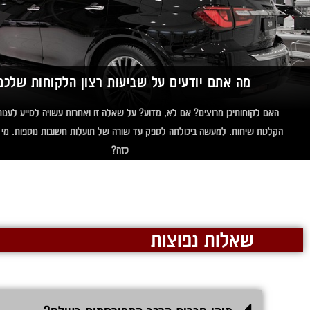
מה אתם יודעים על שביעות רצון הלקוחות שלכם
האם לקוחותיכן מרוצים? אם לא, מדוע? על שאלה זו ואחרות עשויה לסייע לענות 
הקלטת שיחות. למעשה ביכולתה לספק עד שורה של תועלות חשובות נוספות. מי 
כזה?
שאלות נפוצות