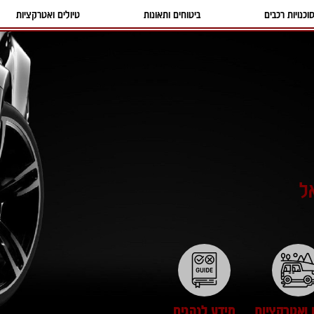
וכנויות רכבים
ביטוחים ותאונות
טיולים ואטרקציות
ל
 ואטרקציות
מידע לנהגים