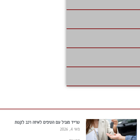
טרייד מוביל עם הטיפים לאיזה רכב לקנות
מאי 4, 2026