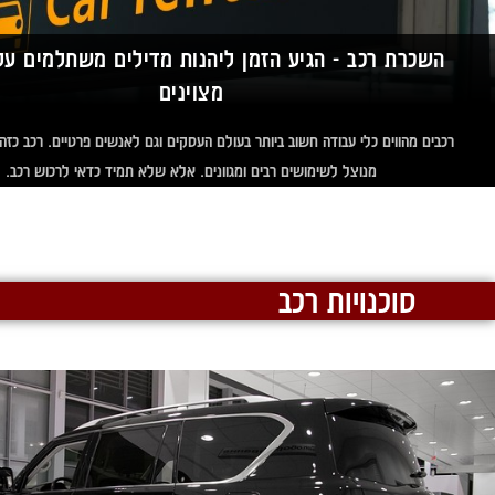
השכרת רכב - הגיע הזמן ליהנות מדילים משתלמים על
מצוינים
רכבים מהווים כלי עבודה חשוב ביותר בעולם העסקים וגם לאנשים פרטיים. רכב כזה,
מנוצל לשימושים רבים ומגוונים. אלא שלא תמיד כדאי לרכוש רכב.
סוכנויות רכב