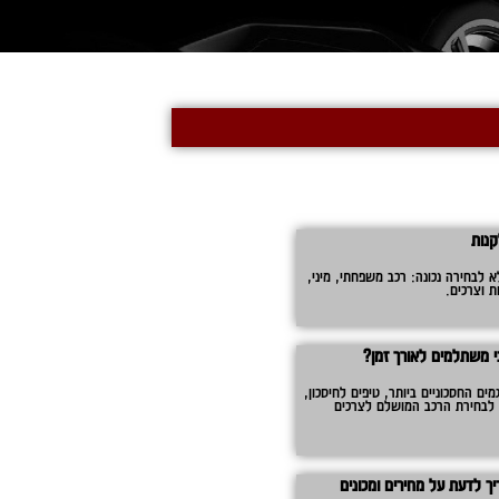
קנות
 לבחירה נכונה: רכב משפחתי, מיני,
ת וצרכים.
הכי משתלמים לאורך זמן?
ם החסכוניים ביותר, טיפים לחיסכון,
ת לבחירת הרכב המושלם לצרכים
יך לדעת על מחירים ומכונים