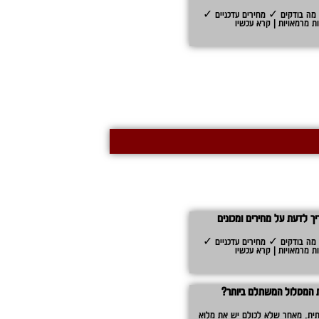
 מה בודקים ✓ מחירים עדכניים ✓
ת מרמאויות | קרא עכשיו
יך לדעת על מחירים ומכונים
 מה בודקים ✓ מחירים עדכניים ✓
ת מרמאויות | קרא עכשיו
את המסלול המשתלם ביותר?
ית. מאחר שלא לכולם יש את מלוא