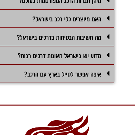
מיהן חברות הרכב המפורסמות בעולם?
האם מיוצרים כלי רכב בישראל?
מה חשיבות הבטיחות בדרכים בישראל?
מדוע יש בישראל תאונות דרכים רבות?
איפה אפשר לטייל בארץ עם הרכב?