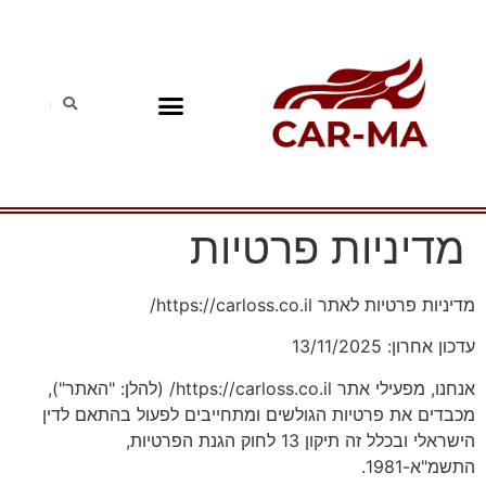
מדיניות פרטיות
מדיניות פרטיות לאתר https://carloss.co.il/
עדכון אחרון: 13/11/2025
אנחנו, מפעילי אתר https://carloss.co.il/
(להלן: "האתר"),
מכבדים את פרטיות הגולשים ומתחייבים לפעול בהתאם לדין
הישראלי ובכלל זה תיקון 13 לחוק הגנת הפרטיות,
התשמ"א-1981.