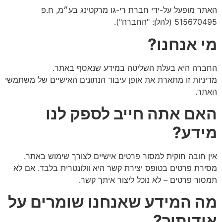
האתר מופעל על-ידי חברת רי-גו מרקטינג בע״מ, ח.פ
515670495 (להלן: "החברה").
מי אנחנו
?
החברה היא בעלת השליטה במידע שנאסף באתר.
מדיניות זו מתארת את אופן עיבוד הנתונים האישיים של משתמשי
האתר.
האם אתה חייב לספק לנו
מידע
?
אין חובה חוקית למסור פרטים אישיים לצורך שימוש באתר.
מסירת פרטים בטופס יצירת קשר היא וולונטרית בלבד. אם לא
תמסור פרטים – לא נוכל ליצור איתך קשר.
מה המידע שאנחנו שומרים על
אודותיך
?