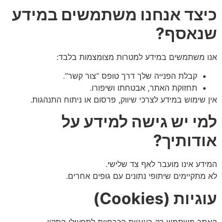
כיצד אנחנו משתמשים במידע
שנאסף
?
אנו משתמשים במידע למטרות מצומצמות בלבד:
קבלת הפנייה שלך דרך טופס “צור קשר”.
תחזוקת האתר, אבטחתו ושיפורו.
אין שימוש במידע לצרכי שיווק, פרסום או ניתוח התנהגות.
למי יש גישה למידע על
אודותיך
?
המידע אינו מועבר לאף צד שלישי.
לא מתקיימים שיתופי נתונים עם גופים אחרים.
עוגיות
(Cookies)
האתר משתמש רק בעוגיות הכרחיות לתפעולו התקין