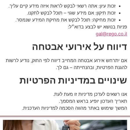
זכות עיון: אתה רשאי לבקש לראות איזה מידע קיים עליך.
זכות תיקון: אם מידע שגוי – תוכל לבקש לתקנו.
זכות מחיקה: תוכל לבקש את מחיקת המידע שנמסר.
פניות בנושא יש לבצע בדוא״ל:
gal@rego.co.il
דיווח על אירועי אבטחה
אם יתרחש אירוע אבטחה המחייב דיווח לפי החוק, נודיע לרשות
להגנת הפרטיות, ובהנחייתה – גם לך.
שינויים במדיניות הפרטיות
אנו רשאים לעדכן מדיניות זו מעת לעת.
תאריך העדכון יופיע בראש המסמך.
המשך שימוש באתר מהווה הסכמה למדיניות העדכנית.