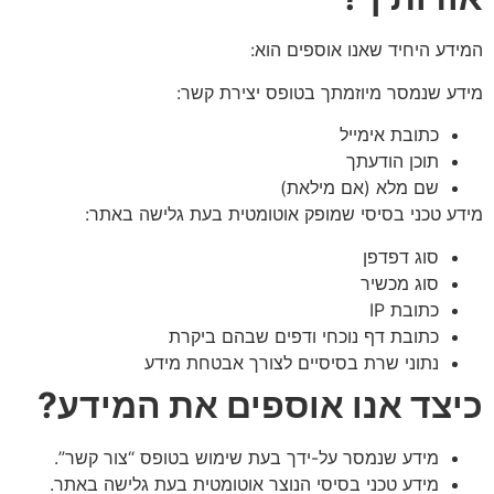
המידע היחיד שאנו אוספים הוא:
מידע שנמסר מיוזמתך בטופס יצירת קשר:
כתובת אימייל
תוכן הודעתך
שם מלא (אם מילאת)
מידע טכני בסיסי שמופק אוטומטית בעת גלישה באתר:
סוג דפדפן
סוג מכשיר
כתובת IP
כתובת דף נוכחי ודפים שבהם ביקרת
נתוני שרת בסיסיים לצורך אבטחת מידע
כיצד אנו אוספים את המידע
?
מידע שנמסר על-ידך בעת שימוש בטופס “צור קשר”.
מידע טכני בסיסי הנוצר אוטומטית בעת גלישה באתר.