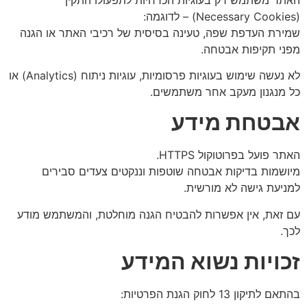
(Necessary Cookies) – לדוגמה:
שמירת העדפת שפה, טעינה בסיסית של רכיבי האתר או הגנה
מפני תקיפות אבטחה.
לא נעשה שימוש בעוגיות פרסומיות, עוגיות ניתוח (Analytics) או
כל מנגנון מעקב אחר משתמשים.
אבטחת מידע
האתר פועל בפרוטוקול HTTPS.
מיושמות בדיקות אבטחה שוטפות וננקטים צעדים סבירים
למניעת גישה לא מורשית.
עם זאת, אין אפשרות להבטיח הגנה מוחלטת, והמשתמש מודע
לכך.
זכויות נשוא המידע
בהתאם לתיקון 13 לחוק הגנת הפרטיות: