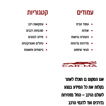
עמודים
קטגוריות
עמוד הבית
עסקאות רכב
אודות
סוכנויות רכבים
הצהרת נגישות
מידע לנהגים
מדיניות פרטיות
טיולים ואטרקציות
תנאי שימוש
ביטוחים ותאונות
אנו המקום בו תוכלו לאתר
בקלות את כל המידע בנוגע
לעולם הרכב – החל מזהירות
בדרכים ועד לדגמי הרכב