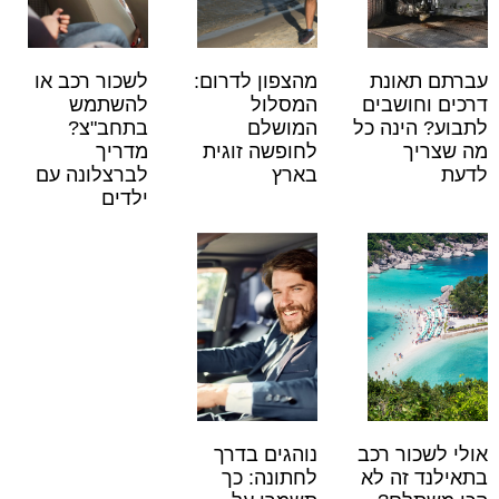
עברתם תאונת
מהצפון לדרום:
לשכור רכב או
דרכים וחושבים
המסלול
להשתמש
לתבוע? הינה כל
המושלם
בתחב"צ?
מה שצריך
לחופשה זוגית
מדריך
לדעת
בארץ
לברצלונה עם
ילדים
אולי לשכור רכב
נוהגים בדרך
בתאילנד זה לא
לחתונה: כך