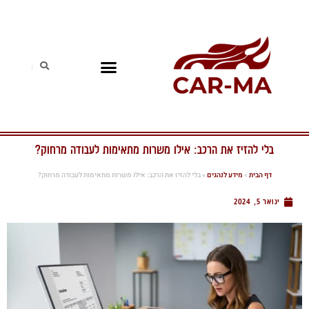
בלי להזיז את הרכב: אילו משרות מתאימות לעבודה מרחוק?
דף הבית
»
מידע לנהגים
»
בלי להזיז את הרכב: אילו משרות מתאימות לעבודה מרחוק?
ינואר 5, 2024