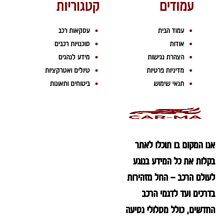
עמודים
קטגוריות
עמוד הבית
עסקאות רכב
אודות
סוכנויות רכבים
הצהרת נגישות
מידע לנהגים
מדיניות פרטיות
טיולים ואטרקציות
תנאי שימוש
ביטוחים ותאונות
אנו המקום בו תוכלו לאתר
בקלות את כל המידע בנוגע
לעולם הרכב – החל מזהירות
בדרכים ועד לדגמי הרכב
החדשים, כולל מסלולי נסיעה