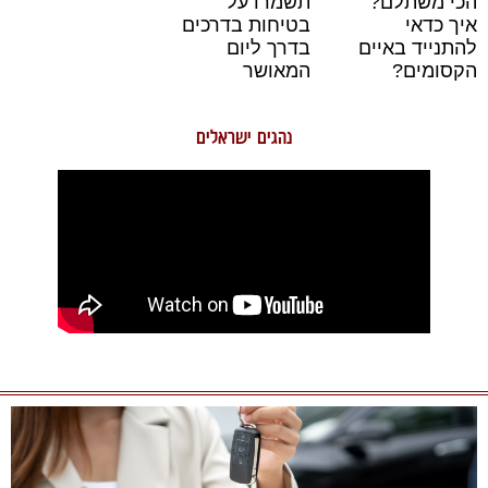
הכי משתלם?
תשמרו על
איך כדאי
בטיחות בדרכים
להתנייד באיים
בדרך ליום
הקסומים?
המאושר
נהגים ישראלים